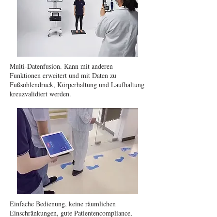
Multi-Datenfusion. Kann mit anderen
Funktionen erweitert und mit Daten zu
Fußsohlendruck, Körperhaltung und Laufhaltung
kreuzvalidiert werden.
Einfache Bedienung, keine räumlichen
Einschränkungen, gute Patientencompliance,