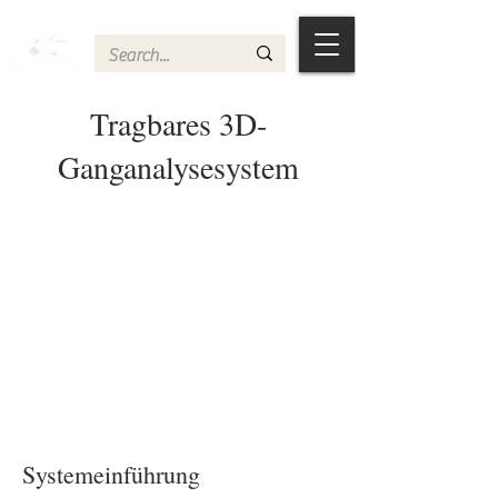
Tragbares 3D-
Ganganalysesystem
Systemeinführung