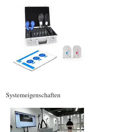
Systemeigenschaften