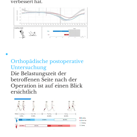
verbessert hat.
Orthopädische postoperative
Untersuchung
Die Belastungszeit der
betroffenen Seite nach der
Operation ist auf einen Blick
ersichtlich