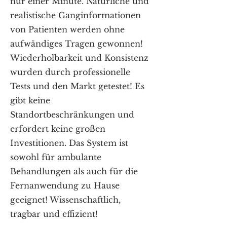
nur einer Minute. Natürliche und
realistische Ganginformationen
von Patienten werden ohne
aufwändiges Tragen gewonnen!
Wiederholbarkeit und Konsistenz
wurden durch professionelle
Tests und den Markt getestet! Es
gibt keine
Standortbeschränkungen und
erfordert keine großen
Investitionen. Das System ist
sowohl für ambulante
Behandlungen als auch für die
Fernanwendung zu Hause
geeignet! Wissenschaftlich,
tragbar und effizient!