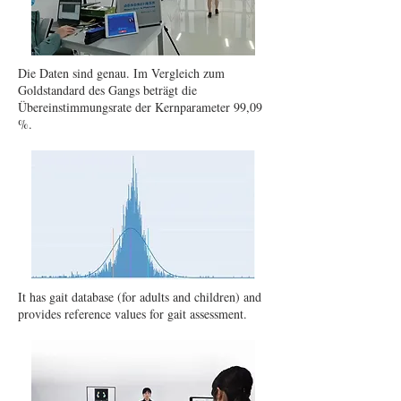
Die Daten sind genau. Im Vergleich zum
Goldstandard des Gangs beträgt die
Übereinstimmungsrate der Kernparameter 99,09
%.
It has gait database (for adults and children) and
provides reference values for gait assessment.