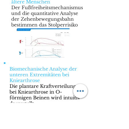
ältere Menschen
Der Fußfreiheitsmechanismus
und die quantitative Analyse
der Zehenbewegungsbahn
bestimmen das Stolperrisiko
Biomechanische Analyse der
unteren Extremitäten bei
Kniearthrose
Die plantare Kraftverteilung
bei Kniearthrose in O-
förmigen Beinen wird intuitiv
dargestellt.