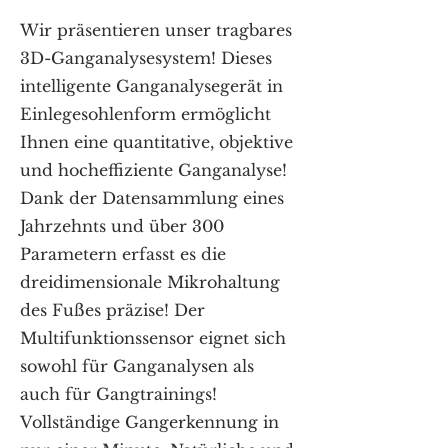
Wir präsentieren unser tragbares
3D-Ganganalysesystem!
Dieses
intelligente Ganganalysegerät in
Einlegesohlenform ermöglicht
Ihnen eine quantitative, objektive
und hocheffiziente Ganganalyse!
Dank der Datensammlung eines
Jahrzehnts und über 300
Parametern erfasst es die
dreidimensionale Mikrohaltung
des Fußes präzise! Der
Multifunktionssensor eignet sich
sowohl für Ganganalysen als
auch für Gangtrainings!
Vollständige Gangerkennung in