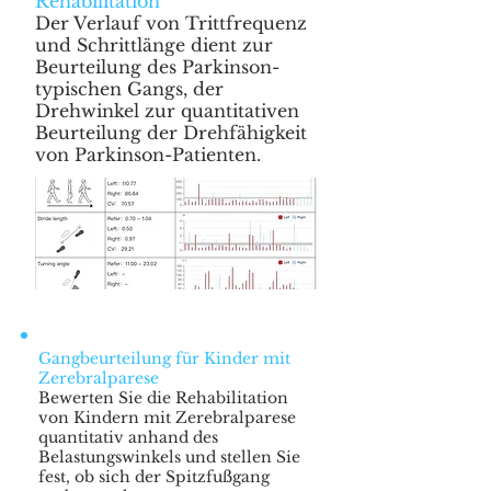
Rehabilitation
Der Verlauf von Trittfrequenz
und Schrittlänge dient zur
Beurteilung des Parkinson-
typischen Gangs, der
Drehwinkel zur quantitativen
Beurteilung der Drehfähigkeit
von Parkinson-Patienten.
Gangbeurteilung für Kinder mit
Zerebralparese
Bewerten Sie die Rehabilitation
von Kindern mit Zerebralparese
quantitativ anhand des
Belastungswinkels und stellen Sie
fest, ob sich der Spitzfußgang