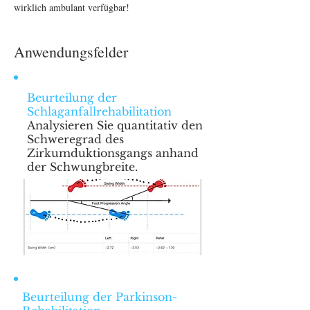
wirklich ambulant verfügbar!
Anwendungsfelder
Beurteilung der
Schlaganfallrehabilitation
Analysieren Sie quantitativ den
Schweregrad des
Zirkumduktionsgangs anhand
der Schwungbreite.
Beurteilung der Parkinson-