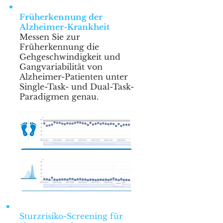
Früherkennung der
Alzheimer-Krankheit
Messen Sie zur
Früherkennung die
Gehgeschwindigkeit und
Gangvariabilität von
Alzheimer-Patienten unter
Single-Task- und Dual-Task-
Paradigmen genau.
Sturzrisiko-Screening für