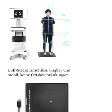
USB-Steckeranschluss, tragbar und
mobil, keine Ortsbeschränkungen