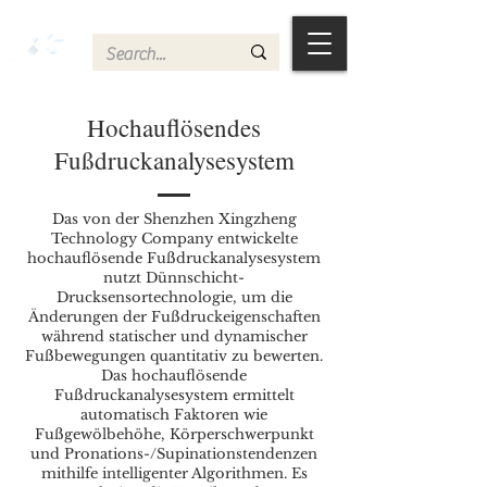
Hochauflösendes
Fußdruckanalysesystem
Das von der Shenzhen Xingzheng
Technology Company entwickelte
hochauflösende Fußdruckanalysesystem
nutzt Dünnschicht-
Drucksensortechnologie, um die
Änderungen der Fußdruckeigenschaften
während statischer und dynamischer
Fußbewegungen quantitativ zu bewerten.
Das hochauflösende
Fußdruckanalysesystem ermittelt
automatisch Faktoren wie
Fußgewölbehöhe, Körperschwerpunkt
und Pronations-/Supinationstendenzen
mithilfe intelligenter Algorithmen. Es