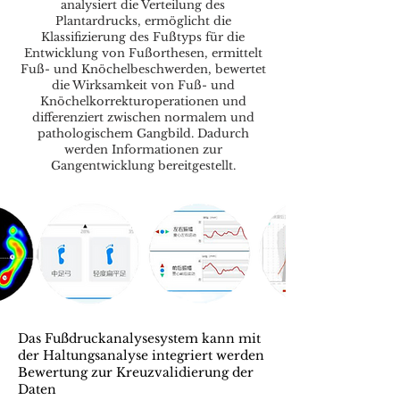
analysiert die Verteilung des
Plantardrucks, ermöglicht die
Klassifizierung des Fußtyps für die
Entwicklung von Fußorthesen, ermittelt
Fuß- und Knöchelbeschwerden, bewertet
die Wirksamkeit von Fuß- und
Knöchelkorrekturoperationen und
differenziert zwischen normalem und
pathologischem Gangbild. Dadurch
werden Informationen zur
Gangentwicklung bereitgestellt.
Das Fußdruckanalysesystem kann mit
der Haltungsanalyse integriert werden
Bewertung zur Kreuzvalidierung der
Daten