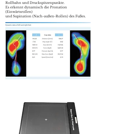
Rollbahn und Druckspitzenpunkte.
Es erkennt dynamisch die Pronation
(Einwärtsrollen)
und Supination (Nach-außen-Rollen) des Fußes.