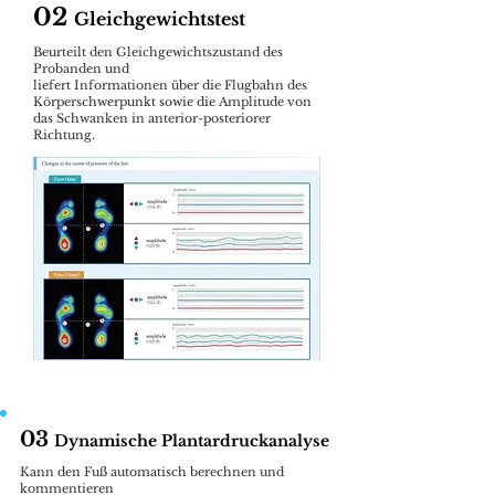
02
Gleichgewichtstest
Beurteilt den Gleichgewichtszustand des
Probanden und
liefert Informationen über die Flugbahn des
Körperschwerpunkt sowie die Amplitude von
das Schwanken in anterior-posteriorer
Richtung.
03
Dynamische Plantardruckanalyse
Kann den Fuß automatisch berechnen und
kommentieren