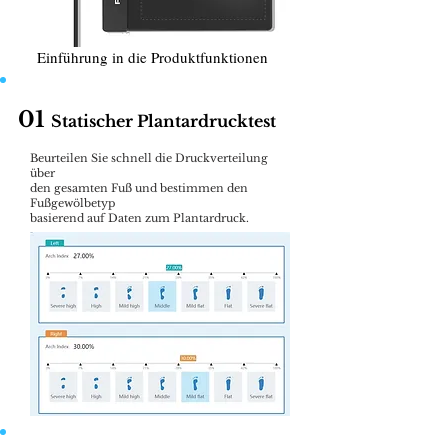
Einführung in die Produktfunktionen
01
Statischer Plantardrucktest
Beurteilen Sie schnell die Druckverteilung
über
den gesamten Fuß und bestimmen den
Fußgewölbetyp
basierend auf Daten zum Plantardruck.