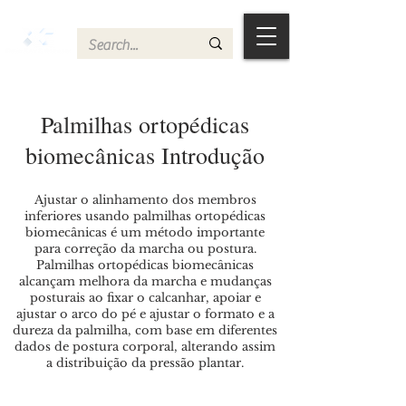
Palmilhas ortopédicas
biomecânicas Introdução
Ajustar o alinhamento dos membros
inferiores usando palmilhas ortopédicas
biomecânicas é um método importante
para correção da marcha ou postura.
Palmilhas ortopédicas biomecânicas
alcançam melhora da marcha e mudanças
posturais ao fixar o calcanhar, apoiar e
ajustar o arco do pé e ajustar o formato e a
dureza da palmilha, com base em diferentes
dados de postura corporal, alterando assim
a distribuição da pressão plantar.