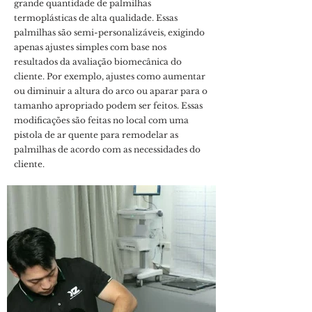
grande quantidade de palmilhas
termoplásticas de alta qualidade. Essas
palmilhas são semi-personalizáveis, exigindo
apenas ajustes simples com base nos
resultados da avaliação biomecânica do
cliente. Por exemplo, ajustes como aumentar
ou diminuir a altura do arco ou aparar para o
tamanho apropriado podem ser feitos. Essas
modificações são feitas no local com uma
pistola de ar quente para remodelar as
palmilhas de acordo com as necessidades do
cliente.