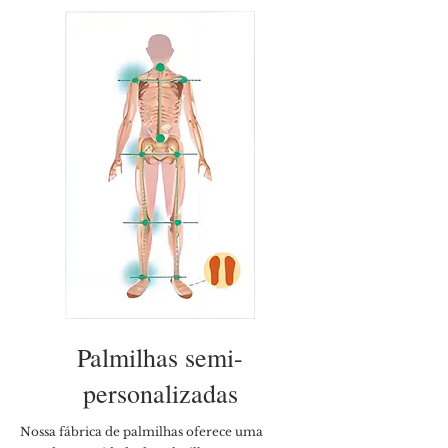
Palmilhas semi-
personalizadas
Nossa fábrica de palmilhas oferece uma