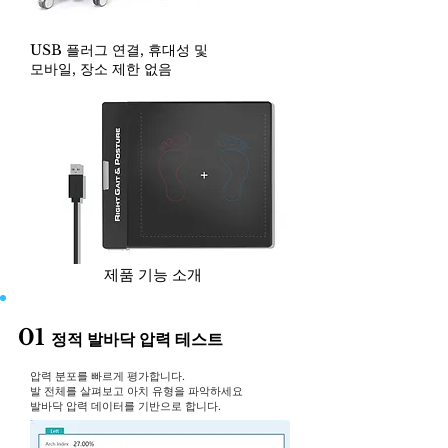
USB 플러그 연결, 휴대성 및
모바일, 장소 제한 없음
제품 기능 소개
01
정적 발바닥 압력 테스트
압력 분포를 빠르게 평가합니다.
발 전체를 살펴보고 아치 유형을 파악하세요
발바닥 압력 데이터를 기반으로 합니다.