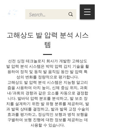
고해상도 발 압력 분석 시스
템
선전 싱정 테크놀로지 회사가 개발한 고해상도
발 압력 분석 시스템은 박막 압력 감지 기술을 활
용하여 정적 및 동적 발 움직임 동안 발 압력 특
성의 변화를 정량적으로 평가합니다.
고해상도 발 압력 분석 시스템은 지능형 알고리
즘을 사용하여 아치 높이, 신체 중심 위치, 과회
내/과회외 경향과 같은 요소를 자동으로 결정합
니다. 발바닥 압력 분포를 분석하고, 발 보조 장
치를 설계하기 위한 발 유형 분류를 제공하며, 발
과 발목 상태를 결정하고, 발과 발목 교정 수술의
효과를 평가하고, 정상적인 보행과 병적 보행을
구별하여 보행 진행에 대한 정보를 제공하는 데
사용할 수 있습니다.