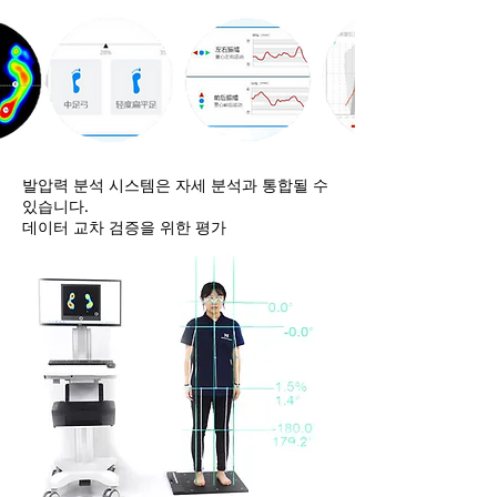
발압력 분석 시스템은 자세 분석과 통합될 수
있습니다.
데이터 교차 검증을 위한 평가