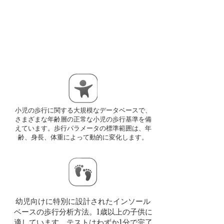
小児の歩行に関する大規模なデータベースで、
さまざまな年齢層の正常な小児の歩行基準を備
えています。歩行パラメータの標準範囲は、年
齢、身長、体重によって動的に変化します。
幼児向けに特別に設計されたインソール
ベースの歩行分析方法。1歳以上の子供に
適しています。テストはわずか1分で完了