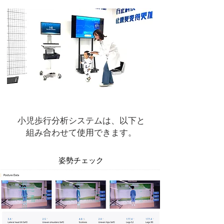
小児歩行分析システムは、以下と
組み合わせて使用できます。
姿勢チェック