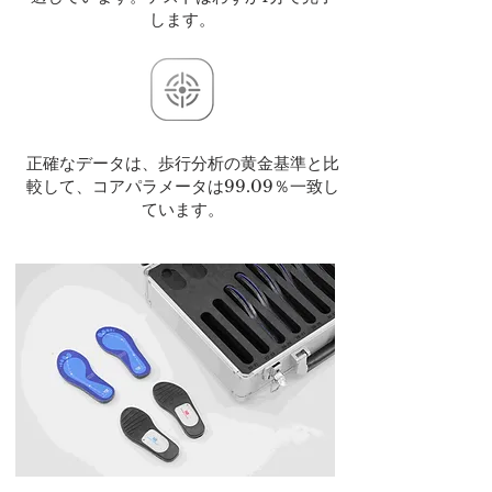
します。
正確なデータは、歩行分析の黄金基準と比
較して、コアパラメータは99.09％一致し
ています。