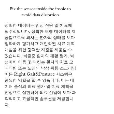
Fix the sensor inside the insole to 
avoid data distortion.
정확한 데이터는 임상 진단 및 치료에 
필수적입니다. 정확한 보행 데이터를 제
공함으로써 의사는 환자의 상태를 보다 
정확하게 평가하고 개인화된 치료 계획 
개발을 위한 강력한 지원을 제공할 수 
있습니다. 뇌졸중 환자의 재활 평가, 뇌
성마비 아동 및 파킨슨 환자의 치료 모
니터링 또는 노인의 낙상 위험 스크리닝
이든 Right Gait&Posture 시스템은 
중요한 역할을 할 수 있습니다. 이는 데
이터 중심의 의료 평가 및 치료 계획을 
진정으로 실현하여 의료 산업에 보다 과
학적이고 효율적인 솔루션을 제공합니
다.