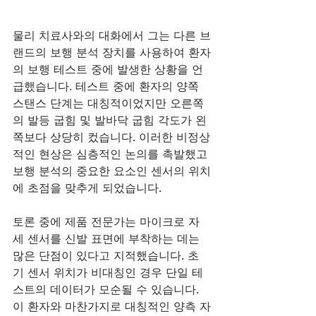
물리 치료사와의 대화에서 그는 다른 브
랜드의 보행 분석 장치를 사용하여 환자
의 보행 테스트 중에 발생한 상황을 언
급했습니다. 테스트 중에 환자의 양쪽 
스탠스 단계는 대칭적이었지만 오른쪽
의 발등 굽힘 및 발바닥 굽힘 각도가 왼
쪽보다 상당히 컸습니다. 이러한 비정상
적인 현상은 심층적인 논의를 촉발했고 
보행 분석의 중요한 요소인 센서의 위치
에 초점을 맞추게 되었습니다.
토론 중에 제품 전문가는 마이크로 자
세 센서를 신발 표면에 부착하는 데는 
많은 단점이 있다고 지적했습니다. 초
기 센서 위치가 비대칭인 경우 단일 테
스트의 데이터가 모순될 수 있습니다. 
이 환자와 마찬가지로 대칭적인 양측 자