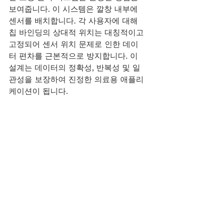
보여줍니다. 이 시스템은 깔창 내부에 
센서를 배치합니다. 각 사용자에 대해 
칩 바인딩의 상대적 위치는 대칭적이고 
고정되어 센서 위치 문제로 인한 데이
터 편차를 근본적으로 방지합니다. 이 
설계는 데이터의 정확성, 반복성 및 일
관성을 보장하여 진정한 의료용 애플리
케이션이 됩니다.