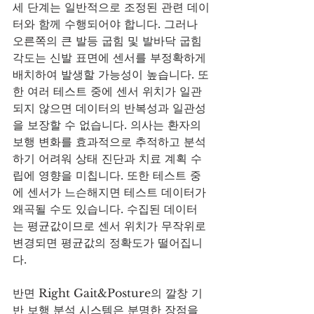
세 단계는 일반적으로 조정된 관련 데이
터와 함께 수행되어야 합니다. 그러나 
오른쪽의 큰 발등 굽힘 및 발바닥 굽힘 
각도는 신발 표면에 센서를 부정확하게 
배치하여 발생할 가능성이 높습니다. 또
한 여러 테스트 중에 센서 위치가 일관
되지 않으면 데이터의 반복성과 일관성
을 보장할 수 없습니다. 의사는 환자의 
보행 변화를 효과적으로 추적하고 분석
하기 어려워 상태 진단과 치료 계획 수
립에 영향을 미칩니다. 또한 테스트 중
에 센서가 느슨해지면 테스트 데이터가 
왜곡될 수도 있습니다. 수집된 데이터
는 평균값이므로 센서 위치가 무작위로 
변경되면 평균값의 정확도가 떨어집니
다.
반면 Right Gait&Posture의 깔창 기
반 보행 분석 시스템은 분명한 장점을 