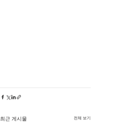
전체 보기
최근 게시물