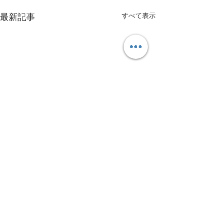
すべて表示
最新記事
コメント