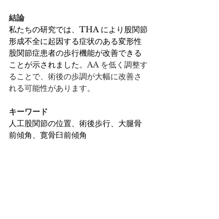
結論
私たちの研究では、THA により股関節
形成不全に起因する症状のある変形性
股関節症患者の歩行機能が改善できる
ことが示されました
。AA を低く調整す
ることで、術後の歩調が大幅に改善さ
れる可能性があります。
キーワード
人工股関節の位置、術後歩行、大腿骨
前傾角、寛骨臼前傾角