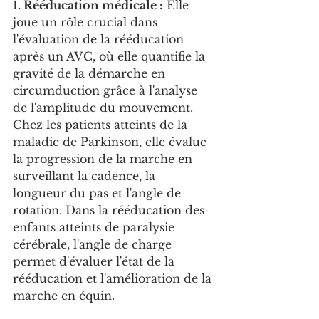
1. Rééducation médicale :
 Elle 
joue un rôle crucial dans 
l'évaluation de la rééducation 
après un AVC, où elle quantifie la 
gravité de la démarche en 
circumduction grâce à l'analyse 
de l'amplitude du mouvement. 
Chez les patients atteints de la 
maladie de Parkinson, elle évalue 
la progression de la marche en 
surveillant la cadence, la 
longueur du pas et l'angle de 
rotation. Dans la rééducation des 
enfants atteints de paralysie 
cérébrale, l'angle de charge 
permet d'évaluer l'état de la 
rééducation et l'amélioration de la 
marche en équin.