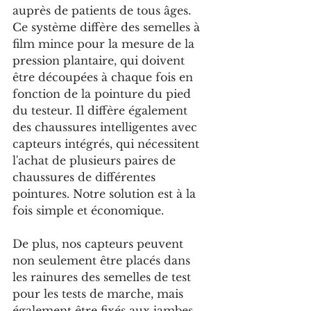
auprès de patients de tous âges. 
Ce système diffère des semelles à 
film mince pour la mesure de la 
pression plantaire, qui doivent 
être découpées à chaque fois en 
fonction de la pointure du pied 
du testeur. Il diffère également 
des chaussures intelligentes avec 
capteurs intégrés, qui nécessitent 
l'achat de plusieurs paires de 
chaussures de différentes 
pointures. Notre solution est à la 
fois simple et économique.
De plus, nos capteurs peuvent 
non seulement être placés dans 
les rainures des semelles de test 
pour les tests de marche, mais 
également être fixés aux jambes 