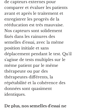
de capteurs externes pour 
comparer et évaluer les patients 
avant et après le traitement et 
enregistrer les progrès de la 
rééducation est très mauvaise. 
Nos capteurs sont solidement 
fixés dans les rainures des 
semelles d'essai, avec la même 
position initiale et sans 
déplacement pendant le test. Qu'il 
s'agisse de tests multiples sur le 
même patient par le même 
thérapeute ou par des 
thérapeutes différents, la 
répétabilité et la cohérence des 
données sont quasiment 
identiques.
De plus, nos semelles d'essai ne 