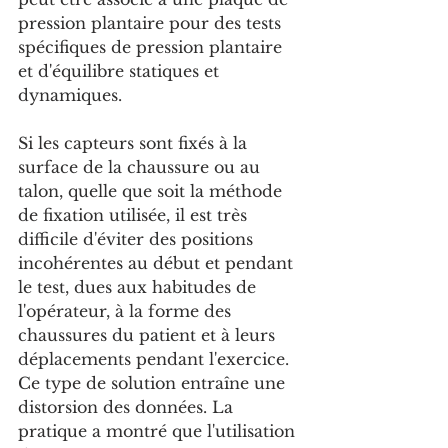
pression plantaire pour des tests 
spécifiques de pression plantaire 
et d'équilibre statiques et 
dynamiques.
Si les capteurs sont fixés à la 
surface de la chaussure ou au 
talon, quelle que soit la méthode 
de fixation utilisée, il est très 
difficile d'éviter des positions 
incohérentes au début et pendant 
le test, dues aux habitudes de 
l'opérateur, à la forme des 
chaussures du patient et à leurs 
déplacements pendant l'exercice. 
Ce type de solution entraîne une 
distorsion des données. La 
pratique a montré que l'utilisation 