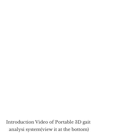
Introduction Video of Portable 3D gait 
analysi system(view it at the bottom)