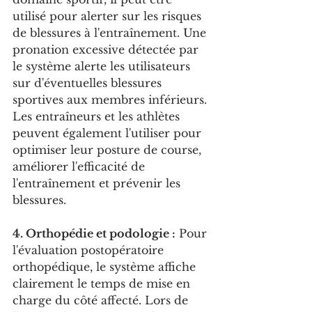
utilisé pour alerter sur les risques 
de blessures à l'entraînement. Une 
pronation excessive détectée par 
le système alerte les utilisateurs 
sur d'éventuelles blessures 
sportives aux membres inférieurs. 
Les entraîneurs et les athlètes 
peuvent également l'utiliser pour 
optimiser leur posture de course, 
améliorer l'efficacité de 
l'entraînement et prévenir les 
blessures.
4. Orthopédie et podologie :
 Pour 
l'évaluation postopératoire 
orthopédique, le système affiche 
clairement le temps de mise en 
charge du côté affecté. Lors de 