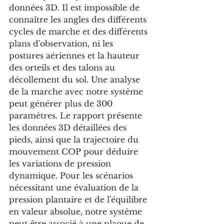
données 3D. Il est impossible de 
connaître les angles des différents 
cycles de marche et des différents 
plans d'observation, ni les 
postures aériennes et la hauteur 
des orteils et des talons au 
décollement du sol. Une analyse 
de la marche avec notre système 
peut générer plus de 300 
paramètres. Le rapport présente 
les données 3D détaillées des 
pieds, ainsi que la trajectoire du 
mouvement COP pour déduire 
les variations de pression 
dynamique. Pour les scénarios 
nécessitant une évaluation de la 
pression plantaire et de l'équilibre 
en valeur absolue, notre système 
peut être associé à une plaque de 