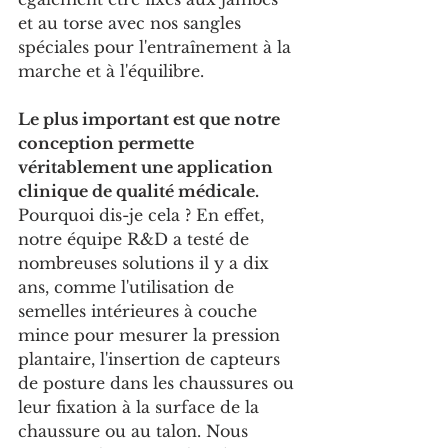
et au torse avec nos sangles 
spéciales pour l'entraînement à la 
marche et à l'équilibre.
Le plus important est que notre 
conception permette 
véritablement une application 
clinique de qualité médicale.
Pourquoi dis-je cela ? En effet, 
notre équipe R&D a testé de 
nombreuses solutions il y a dix 
ans, comme l'utilisation de 
semelles intérieures à couche 
mince pour mesurer la pression 
plantaire, l'insertion de capteurs 
de posture dans les chaussures ou 
leur fixation à la surface de la 
chaussure ou au talon. Nous 