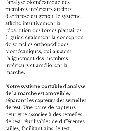
l'analyse biomécanique des 
membres inférieurs atteints 
d'arthrose du genou, le système 
affiche intuitivement la 
répartition des forces plantaires. 
Il guide également la conception 
de semelles orthopédiques 
biomécaniques, qui ajustent 
l'alignement des membres 
inférieurs et améliorent la 
marche.
Notre système portable d'analyse 
de la marche est amovible, 
séparant les capteurs des semelles 
de test.
 Une paire de capteurs 
peut être associée à des semelles 
de test réutilisables de différentes 
tailles, facilitant ainsi le test 