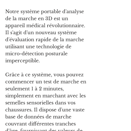
Notre système portable d'analyse 
de la marche en 3D est un 
appareil médical révolutionnaire. 
Il s'agit d'un nouveau système 
d'évaluation rapide de la marche 
utilisant une technologie de 
micro-détection posturale 
imperceptible.
Grâce à ce système, vous pouvez 
commencer un test de marche en 
seulement 1 à 2 minutes, 
simplement en marchant avec les 
semelles sensorielles dans vos 
chaussures. Il dispose d'une vaste 
base de données de marche 
couvrant différentes tranches 
d'âge, fournissant des valeurs de 