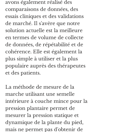
avons également réalisé des 
comparaisons de données, des 
essais cliniques et des validations 
de marché. Il s'avère que notre 
solution actuelle est la meilleure 
en termes de volume de collecte 
de données, de répétabilité et de 
cohérence. Elle est également la 
plus simple à utiliser et la plus 
populaire auprès des thérapeutes 
et des patients.
La méthode de mesure de la 
marche utilisant une semelle 
intérieure à couche mince pour la 
pression plantaire permet de 
mesurer la pression statique et 
dynamique de la plante du pied, 
mais ne permet pas d'obtenir de 