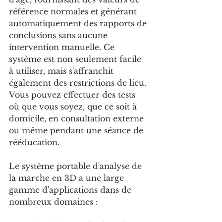
référence normales et générant 
automatiquement des rapports de 
conclusions sans aucune 
intervention manuelle. Ce 
système est non seulement facile 
à utiliser, mais s'affranchit 
également des restrictions de lieu. 
Vous pouvez effectuer des tests 
où que vous soyez, que ce soit à 
domicile, en consultation externe 
ou même pendant une séance de 
rééducation.
Le système portable d'analyse de 
la marche en 3D a une large 
gamme d'applications dans de 
nombreux domaines :