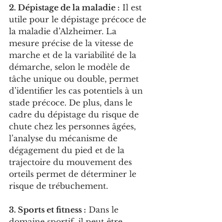
2. Dépistage de la maladie :
 Il est 
utile pour le dépistage précoce de 
la maladie d’Alzheimer. La 
mesure précise de la vitesse de 
marche et de la variabilité de la 
démarche, selon le modèle de 
tâche unique ou double, permet 
d’identifier les cas potentiels à un 
stade précoce. De plus, dans le 
cadre du dépistage du risque de 
chute chez les personnes âgées, 
l’analyse du mécanisme de 
dégagement du pied et de la 
trajectoire du mouvement des 
orteils permet de déterminer le 
risque de trébuchement.
3. Sports et fitness :
 Dans le 
domaine sportif, il peut être 