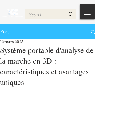
Post
12 mars 2025
Système portable d'analyse de
la marche en 3D :
caractéristiques et avantages
uniques